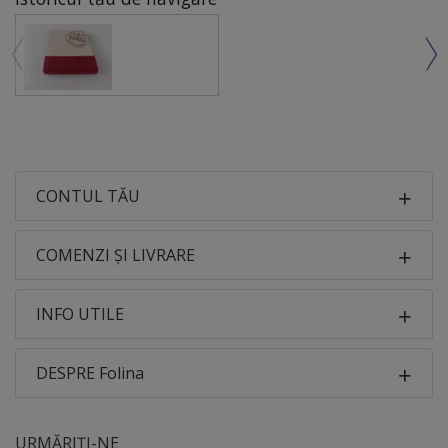
CONTUL TĂU
COMENZI ȘI LIVRARE
INFO UTILE
DESPRE Folina
URMĂRIȚI-NE