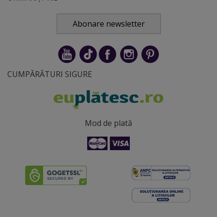
Abonare newsletter
CUMPĂRĂTURI SIGURE
Mod de plată