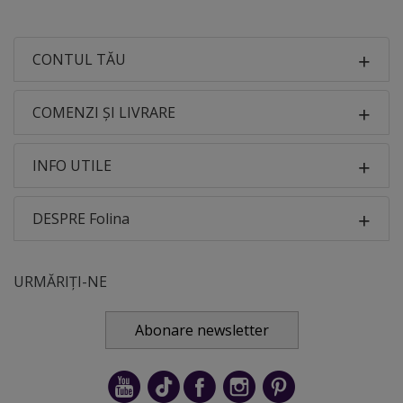
CONTUL TĂU
COMENZI ȘI LIVRARE
INFO UTILE
DESPRE Folina
URMĂRIȚI-NE
Abonare newsletter