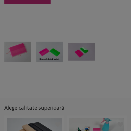
Alege calitate superioară