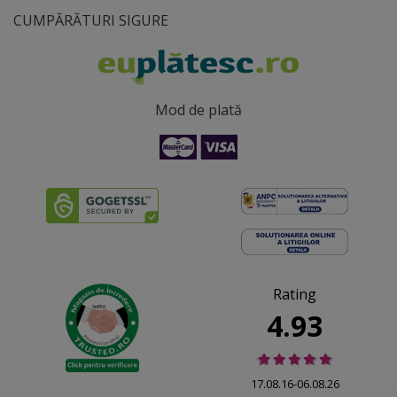
CUMPĂRĂTURI SIGURE
Mod de plată
Rating
4.93
17.08.16-06.08.26