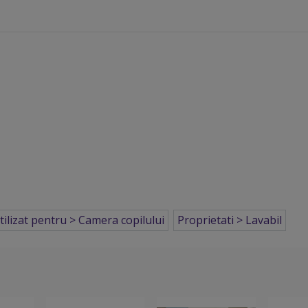
tilizat pentru > Camera copilului
Proprietati > Lavabil