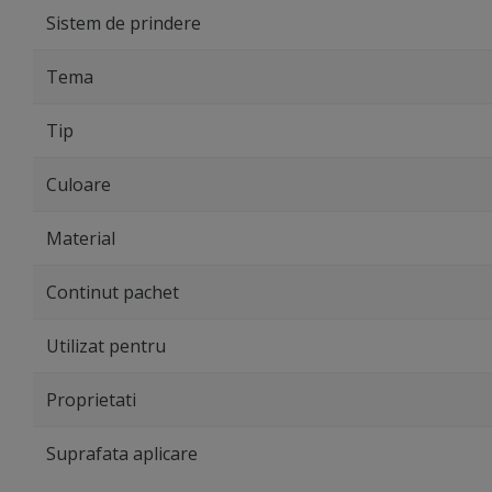
Sistem de prindere
Tema
Tip
Culoare
Material
Continut pachet
Utilizat pentru
Proprietati
Suprafata aplicare