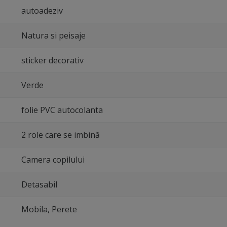
autoadeziv
Natura si peisaje
sticker decorativ
Verde
folie PVC autocolanta
2 role care se imbină
Camera copilului
Detasabil
Mobila, Perete