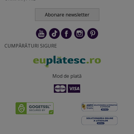
Abonare newsletter
CUMPĂRĂTURI SIGURE
Mod de plată