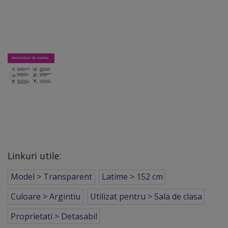
Linkuri utile:
Model > Transparent
Latime > 152 cm
Culoare > Argintiu
Utilizat pentru > Sala de clasa
Proprietati > Detasabil