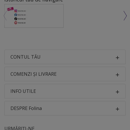
CONTUL TĂU
COMENZI ȘI LIVRARE
INFO UTILE
DESPRE Folina
URMĂRIȚI-NE