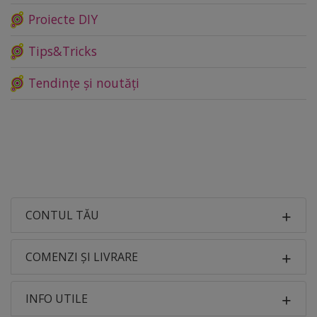
Proiecte DIY
Tips&Tricks
Tendințe și noutăți
CONTUL TĂU
COMENZI ȘI LIVRARE
INFO UTILE