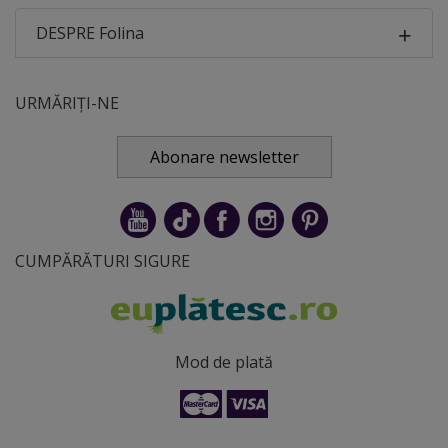
DESPRE Folina
URMĂRIȚI-NE
Abonare newsletter
CUMPĂRĂTURI SIGURE
Mod de plată