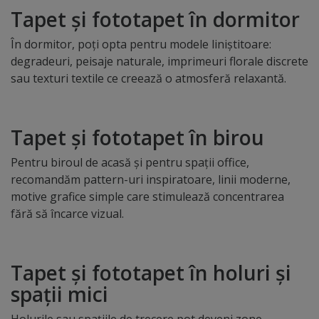
Tapet și fototapet în dormitor
În dormitor, poți opta pentru modele liniștitoare:
degradeuri, peisaje naturale, imprimeuri florale discrete
sau texturi textile ce creează o atmosferă relaxantă.
Tapet și fototapet în birou
Pentru biroul de acasă și pentru spații office,
recomandăm pattern-uri inspiratoare, linii moderne,
motive grafice simple care stimulează concentrarea
fără să încarce vizual.
Tapet și fototapet în holuri și
spații mici